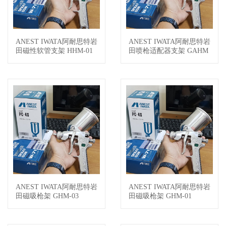
ANEST IWATA阿耐思特岩
ANEST IWATA阿耐思特岩
查看详情
查看详情
田磁性软管支架 HHM-01
田喷枪适配器支架 GAHM
-01
ANEST IWATA阿耐思特岩
ANEST IWATA阿耐思特岩
查看详情
查看详情
田磁吸枪架 GHM-03
田磁吸枪架 GHM-01