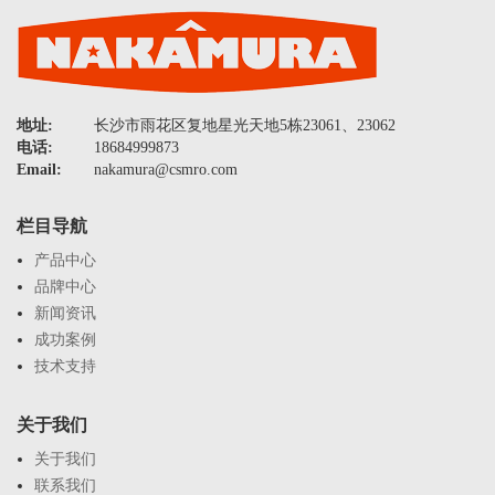
地址:
长沙市雨花区复地星光天地5栋23061、23062
电话:
18684999873
Email:
nakamura@csmro.com
栏目导航
产品中心
品牌中心
新闻资讯
成功案例
技术支持
关于我们
关于我们
联系我们