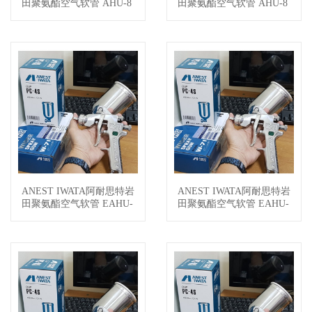
田聚氨酯空气软管 AHU-8
田聚氨酯空气软管 AHU-8
30B
20B
ANEST IWATA阿耐思特岩
ANEST IWATA阿耐思特岩
查看详情
查看详情
田聚氨酯空气软管 EAHU-
田聚氨酯空气软管 EAHU-
8100
820