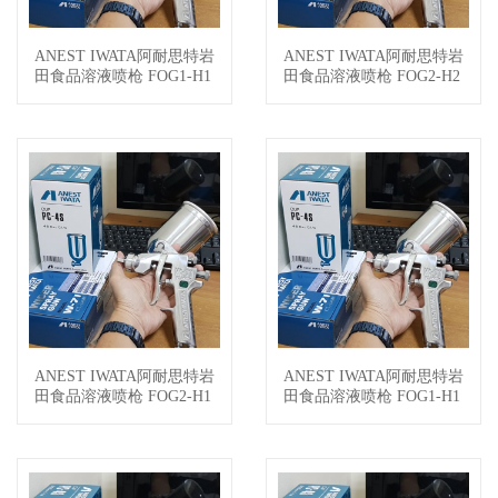
ANEST IWATA阿耐思特岩
ANEST IWATA阿耐思特岩
查看详情
查看详情
田食品溶液喷枪 FOG1-H1
田食品溶液喷枪 FOG2-H2
8VP
5
ANEST IWATA阿耐思特岩
ANEST IWATA阿耐思特岩
查看详情
查看详情
田食品溶液喷枪 FOG2-H1
田食品溶液喷枪 FOG1-H1
5
5S