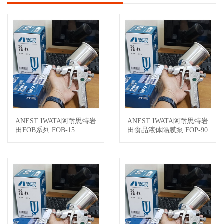
ANEST IWATA阿耐思特岩
ANEST IWATA阿耐思特岩
查看详情
查看详情
田FOB系列 FOB-15
田食品液体隔膜泵 FOP-90
EN-S5