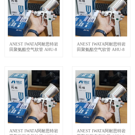
ANEST IWATA阿耐思特岩
ANEST IWATA阿耐思特岩
查看详情
查看详情
田聚氨酯空气软管 AHU-8
田聚氨酯空气软管 AHU-8
100B
50B
ANEST IWATA阿耐思特岩
ANEST IWATA阿耐思特岩
查看详情
查看详情