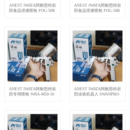
ANEST IWATA阿耐思特岩
ANEST IWATA阿耐思特岩
查看详情
查看详情
田食品溶液喷枪 FOG-50R
田食品溶液喷枪 FOG-50R
-12C
-06
ANEST IWATA阿耐思特岩
ANEST IWATA阿耐思特岩
查看详情
查看详情
田专用喷枪 WRA-M50-10
田涂装机器人 SWANPRO-
2P
1600-4T