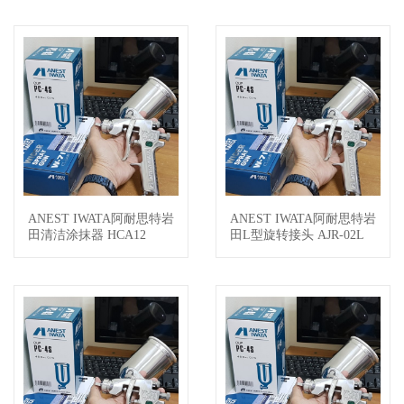
ANEST IWATA阿耐思特岩
ANEST IWATA阿耐思特岩
查看详情
查看详情
田清洁涂抹器 HCA12
田L型旋转接头 AJR-02L