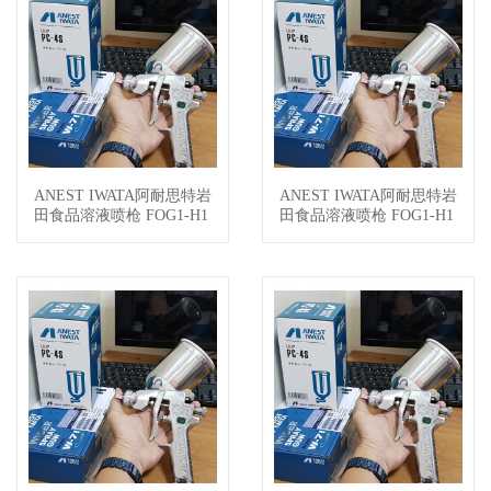
ANEST IWATA阿耐思特岩
ANEST IWATA阿耐思特岩
查看详情
查看详情
田食品溶液喷枪 FOG1-H1
田食品溶液喷枪 FOG1-H1
5GC
5G