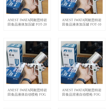
ANEST IWATA阿耐思特岩
ANEST IWATA阿耐思特岩
查看详情
查看详情
田食品液体加压罐 FOT-20
田食品液体加压罐 FOT-10
0
0
ANEST IWATA阿耐思特岩
ANEST IWATA阿耐思特岩
查看详情
查看详情
田食品液体自动喷枪 FOG
田食品溶液自动喷枪 FOG
-A101N-15
2-A25