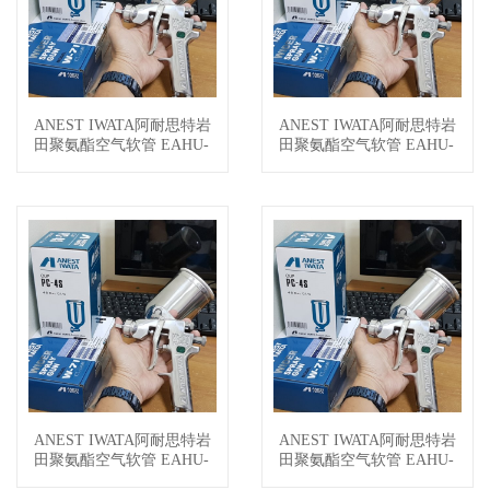
ANEST IWATA阿耐思特岩
ANEST IWATA阿耐思特岩
查看详情
查看详情
田聚氨酯空气软管 EAHU-
田聚氨酯空气软管 EAHU-
6100
650
ANEST IWATA阿耐思特岩
ANEST IWATA阿耐思特岩
查看详情
查看详情
田聚氨酯空气软管 EAHU-
田聚氨酯空气软管 EAHU-
630
620