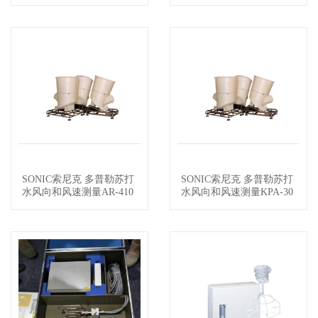
sed Array
SONIC索尼克 多普勒苏打
SONIC索尼克 多普勒苏打
查看详情
查看详情
水风向和风速测量AR-410
水风向和风速测量KPA-30
N
0