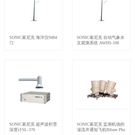
SONIC索尼克 海洋仪9484
SONIC索尼克 自动气象水
查看详情
查看详情
72
文观测系统 AWHS-100
SONIC索尼克 超声波积雪
SONIC索尼克 监测机场的
查看详情
查看详情
深度计SL-370
湍流并通知飞机Bibase Pha