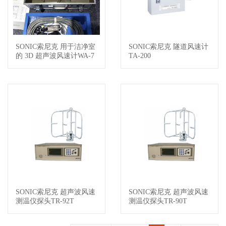
SONIC索尼克 用于洁净室
SONIC索尼克 隧道风速计
查看详情
查看详情
的 3D 超声波风速计WA-7
TA-200
90
SONIC索尼克 超声波风速
SONIC索尼克 超声波风速
查看详情
查看详情
测温仪探头TR-92T
测温仪探头TR-90T