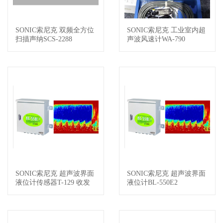
SONIC索尼克 双频全方位
SONIC索尼克 工业室内超
查看详情
查看详情
扫描声纳SCS-2288
声波风速计WA-790
SONIC索尼克 超声波界面
SONIC索尼克 超声波界面
查看详情
查看详情
液位计传感器T-129 收发
液位计BL-550E2
器