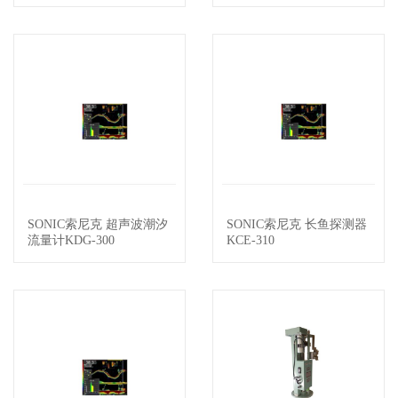
SONIC索尼克 超声波潮汐
SONIC索尼克 长鱼探测器
查看详情
查看详情
流量计KDG-300
KCE-310