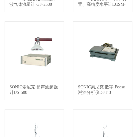
波气体流量计 GF-2500
置、高精度水平计LGSM-
2.V2
SONIC索尼克 超声波超强
SONIC索尼克 数字 Foose
查看详情
查看详情
计US-500
潮汐分析仪DFT-3