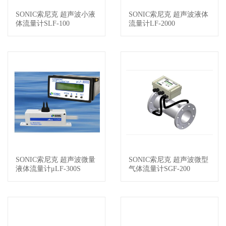
SONIC索尼克 超声波小液
SONIC索尼克 超声波液体
查看详情
查看详情
体流量计SLF-100
流量计LF-2000
SONIC索尼克 超声波微量
SONIC索尼克 超声波微型
查看详情
查看详情
液体流量计μLF-300S
气体流量计SGF-200