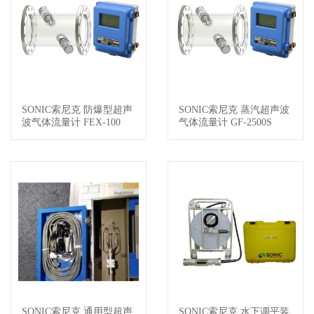
SONIC索尼克 防爆型超声
SONIC索尼克 蒸汽超声波
查看详情
查看详情
波气体流量计 FEX-100
气体流量计 GF-2500S
SONIC索尼克 通用型超声
SONIC索尼克 水下调平装
查看详情
查看详情