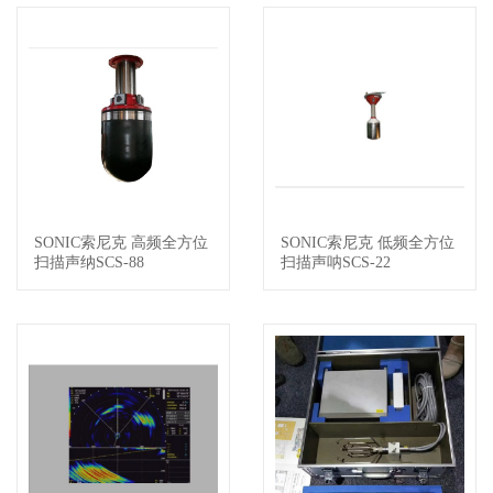
SONIC索尼克 高频全方位
SONIC索尼克 低频全方位
查看详情
查看详情
扫描声纳SCS-88
扫描声呐SCS-22