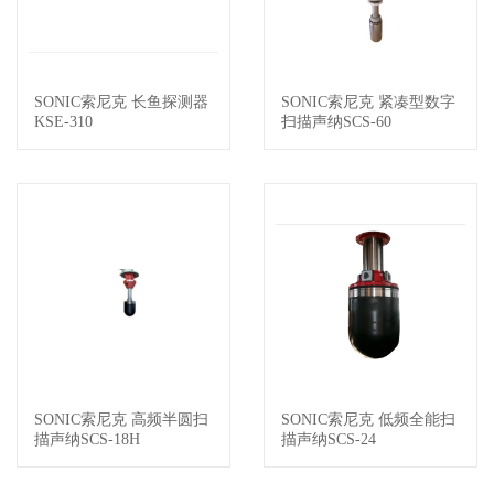
SONIC索尼克 长鱼探测器
SONIC索尼克 紧凑型数字
查看详情
查看详情
KSE-310
扫描声纳SCS-60
SONIC索尼克 高频半圆扫
SONIC索尼克 低频全能扫
查看详情
查看详情
描声纳SCS-18H
描声纳SCS-24