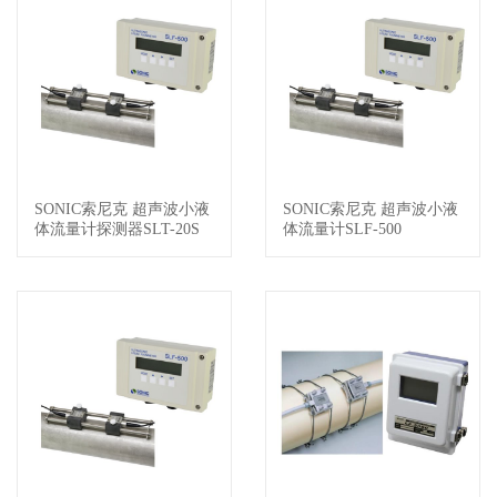
SONIC索尼克 超声波小液
SONIC索尼克 超声波小液
查看详情
查看详情
体流量计探测器SLT-20S
体流量计SLF-500