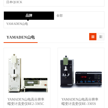
日本QUICK
品牌
全部
YAMADEN山电
YAMADEN山电
YAMADEN山电高分辨率
YAMADEN山电高分辨率
查看详情
查看详情
蠕变计流变仪RE2-3305C
蠕变计流变仪RE-3305S