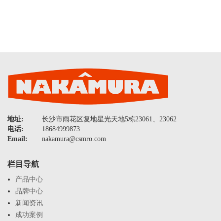
地址:
长沙市雨花区复地星光天地5栋23061、23062
电话:
18684999873
Email:
nakamura@csmro.com
栏目导航
产品中心
品牌中心
新闻资讯
成功案例