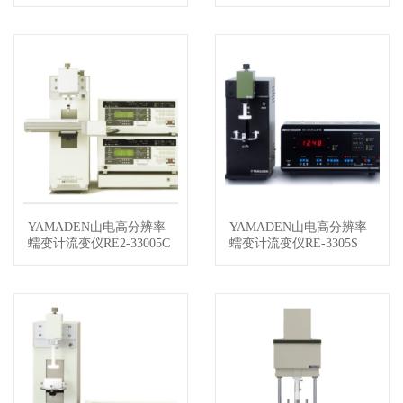
YAMADEN山电高分辨率
YAMADEN山电高分辨率
查看详情
查看详情
蠕变计流变仪RE2-33005C
蠕变计流变仪RE-3305S
(XZ)