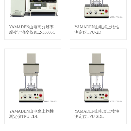
YAMADEN山电高分辨率
YAMADEN山电桌上物性
查看详情
查看详情
蠕变计流变仪RE2-33005C
测定仪TPU-2D
YAMADEN山电桌上物性
YAMADEN山电桌上物性
查看详情
查看详情
测定仪TPU-2DL
测定仪TPU-2DL