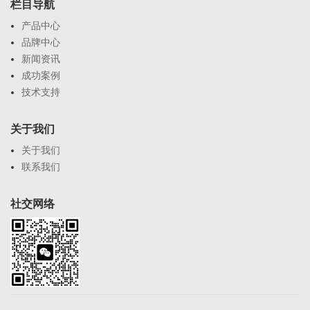
栏目导航
产品中心
品牌中心
新闻资讯
成功案例
技术支持
关于我们
关于我们
联系我们
社交网络