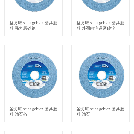
圣戈班 saint gobian 磨具磨
圣戈班 saint gobian 磨具磨
查看详情
查看详情
料 强力磨砂轮
料 外圈内沟道磨砂轮
圣戈班 saint gobian 磨具磨
圣戈班 saint gobian 磨具磨
查看详情
查看详情
料 油石条
料 油石