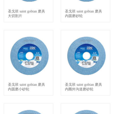
圣戈班 saint gobian 磨具
圣戈班 saint gobian 磨具
查看详情
查看详情
大切割片
内圆磨砂轮
圣戈班 saint gobian 磨具
圣戈班 saint gobian 磨具
查看详情
查看详情
内圆磨小砂轮
内圈外沟道磨砂轮