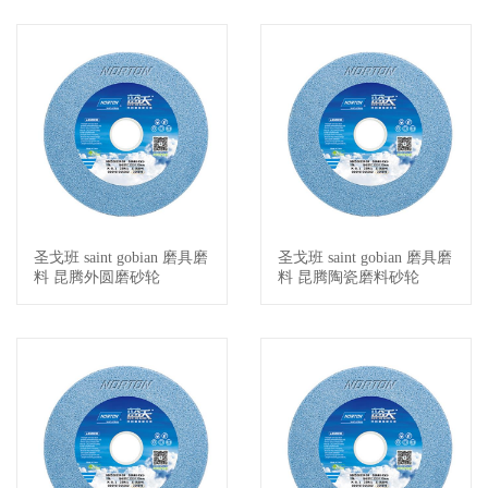
圣戈班 saint gobian 磨具磨
圣戈班 saint gobian 磨具磨
查看详情
查看详情
料 昆腾外圆磨砂轮
料 昆腾陶瓷磨料砂轮