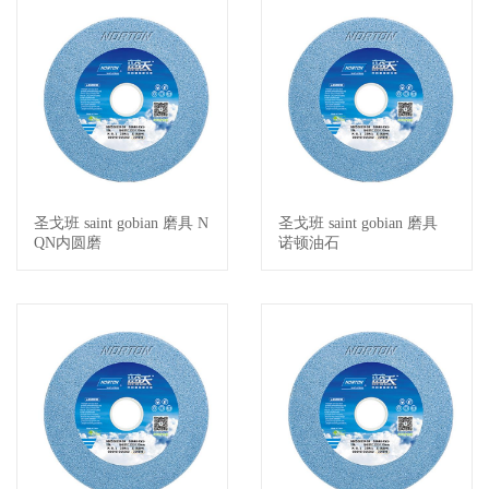
圣戈班 saint gobian 磨具 N
圣戈班 saint gobian 磨具
查看详情
查看详情
QN内圆磨
诺顿油石