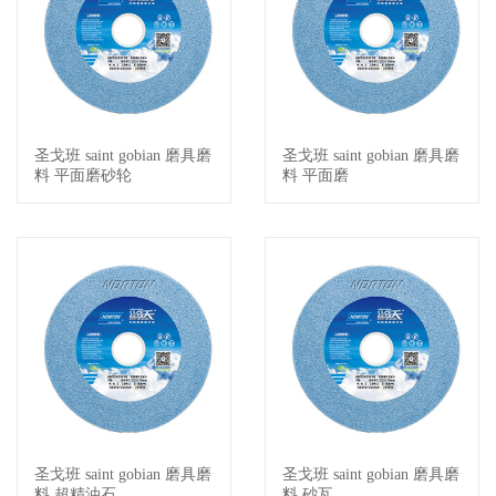
圣戈班 saint gobian 磨具磨
圣戈班 saint gobian 磨具磨
查看详情
查看详情
料 平面磨砂轮
料 平面磨
圣戈班 saint gobian 磨具磨
圣戈班 saint gobian 磨具磨
查看详情
查看详情
料 超精油石
料 砂瓦