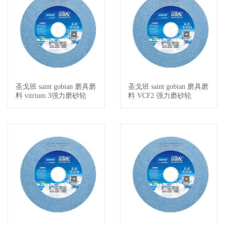
圣戈班 saint gobian 磨具磨
圣戈班 saint gobian 磨具磨
查看详情
查看详情
料 vitrium 3强力磨砂轮
料 VCF2 强力磨砂轮