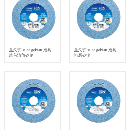
圣戈班 saint gobian 磨具
圣戈班 saint gobian 磨具
查看详情
查看详情
蜂鸟清角砂轮
珩磨砂轮