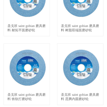
圣戈班 saint gobian 磨具磨
圣戈班 saint gobian 磨具磨
查看详情
查看详情
料 耐拓平面磨砂轮
料 树脂双端面磨砂轮
圣戈班 saint gobian 磨具磨
圣戈班 saint gobian 磨具磨
查看详情
查看详情
料 铁轨打磨砂轮
料 昆腾内圆磨砂轮