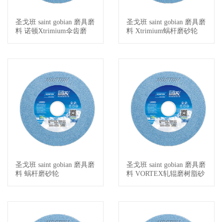
圣戈班 saint gobian 磨具磨
圣戈班 saint gobian 磨具磨
查看详情
查看详情
料 诺顿Xtrimium伞齿磨
料 Xtrimium蜗杆磨砂轮
圣戈班 saint gobian 磨具磨
圣戈班 saint gobian 磨具磨
查看详情
查看详情
料 蜗杆磨砂轮
料 VORTEX轧辊磨树脂砂
轮