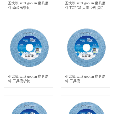
圣戈班 saint gobian 磨具磨
圣戈班 saint gobian 磨具磨
查看详情
查看详情
料 伞齿磨砂轮
料 TOROS 大直径树脂切
割片
圣戈班 saint gobian 磨具磨
圣戈班 saint gobian 磨具磨
查看详情
查看详情
料 工具磨砂轮
料 工具磨