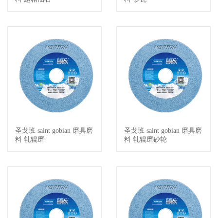
圣戈班 saint gobian 磨具磨
圣戈班 saint gobian 磨具磨
查看详情
查看详情
料 轧辊磨
料 轧辊磨砂轮