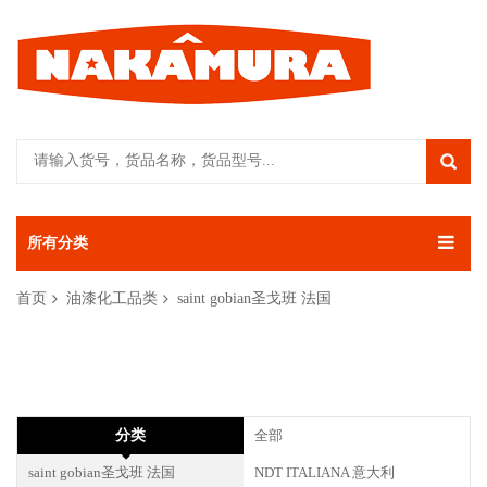
所有分类
首页
油漆化工品类
saint gobian圣戈班 法国
分类
全部
saint gobian圣戈班 法国
NDT ITALIANA 意大利