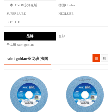
日本TOYOX东洋克斯
德国klueber
SUPER LUBE
NEOLUBE
LOCTITE
品牌
全部
圣戈班 saint gobian
saint gobian圣戈班 法国