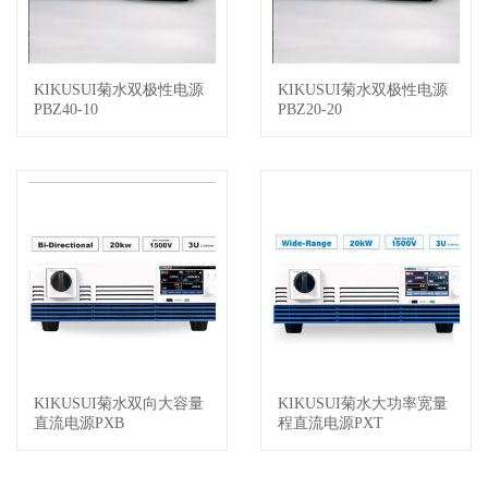
KIKUSUI菊水双极性电源
KIKUSUI菊水双极性电源
查看详情
查看详情
PBZ40-10
PBZ20-20
KIKUSUI菊水双向大容量
KIKUSUI菊水大功率宽量
查看详情
查看详情
直流电源PXB
程直流电源PXT