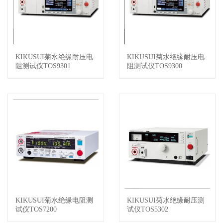
KIKUSUI菊水绝缘耐压电
KIKUSUI菊水绝缘耐压电
查看详情
查看详情
阻测试仪TOS9301
阻测试仪TOS9300
KIKUSUI菊水绝缘电阻测
KIKUSUI菊水绝缘耐压测
查看详情
查看详情
试仪TOS7200
试仪TOS5302