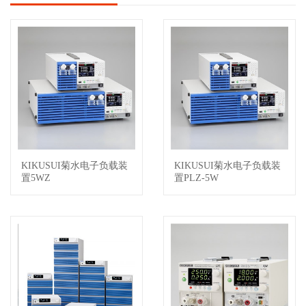
KIKUSUI菊水电子负载装
KIKUSUI菊水电子负载装
查看详情
查看详情
置5WZ
置PLZ-5W