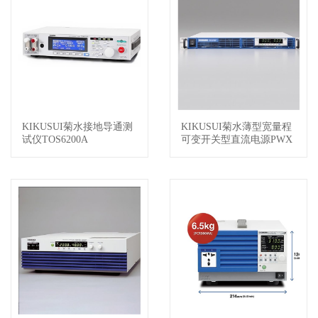
KIKUSUI菊水接地导通测
KIKUSUI菊水薄型宽量程
查看详情
查看详情
试仪TOS6200A
可变开关型直流电源PWX