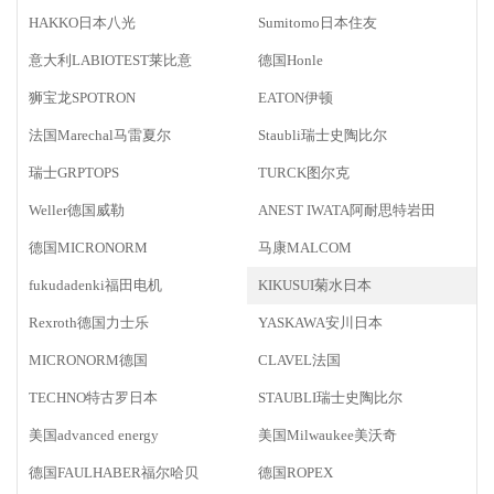
HAKKO日本八光
Sumitomo日本住友
意大利LABIOTEST莱比意
德国Honle
狮宝龙SPOTRON
EATON伊顿
法国Marechal马雷夏尔
Staubli瑞士史陶比尔
瑞士GRPTOPS
TURCK图尔克
Weller德国威勒
ANEST IWATA阿耐思特岩田
德国MICRONORM
马康MALCOM
fukudadenki福田电机
KIKUSUI菊水日本
Rexroth德国力士乐
YASKAWA安川日本
MICRONORM德国
CLAVEL法国
TECHNO特古罗日本
STAUBLI瑞士史陶比尔
美国advanced energy
美国Milwaukee美沃奇
德国FAULHABER福尔哈贝
德国ROPEX