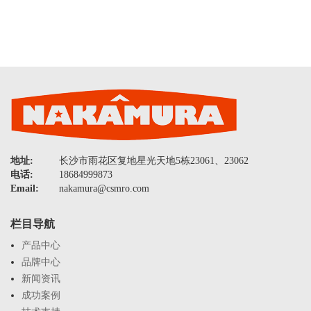
地址:
长沙市雨花区复地星光天地5栋23061、23062
电话:
18684999873
Email:
nakamura@csmro.com
栏目导航
产品中心
品牌中心
新闻资讯
成功案例