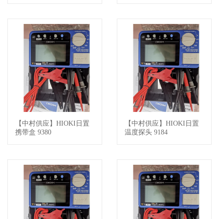
【中村供应】HIOKI日置
【中村供应】HIOKI日置
查看详情
查看详情
携带盒 9380
温度探头 9184