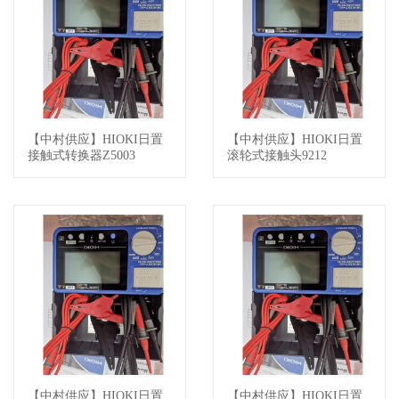
【中村供应】HIOKI日置
【中村供应】HIOKI日置
查看详情
查看详情
接触式转换器Z5003
滚轮式接触头9212
【中村供应】HIOKI日置
【中村供应】HIOKI日置
查看详情
查看详情