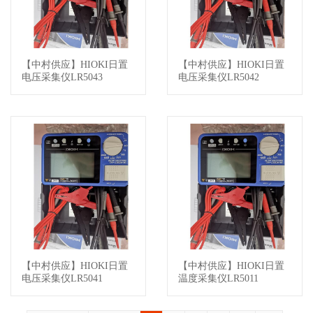
【中村供应】HIOKI日置
【中村供应】HIOKI日置
查看详情
查看详情
电压采集仪LR5043
电压采集仪LR5042
【中村供应】HIOKI日置
【中村供应】HIOKI日置
查看详情
查看详情
电压采集仪LR5041
温度采集仪LR5011