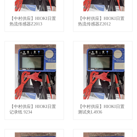
【中村供应】HIOKI日置
【中村供应】HIOKI日置
查看详情
查看详情
热流传感器Z2013
热流传感器Z2012
【中村供应】HIOKI日置
【中村供应】HIOKI日置
查看详情
查看详情
记录纸 9234
测试夹L4936