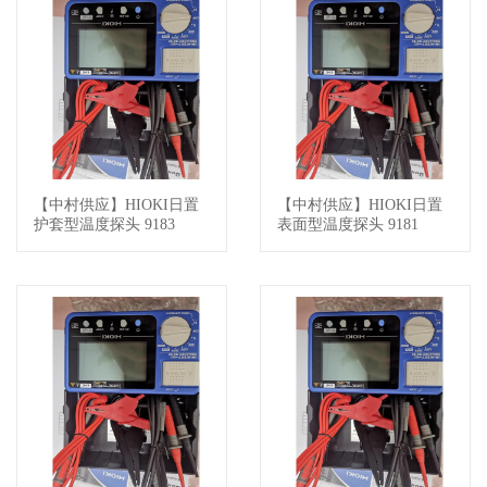
【中村供应】HIOKI日置
【中村供应】HIOKI日置
查看详情
查看详情
护套型温度探头 9183
表面型温度探头 9181