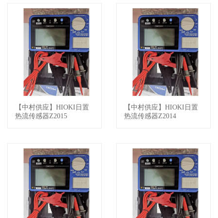
【中村供应】HIOKI日置
【中村供应】HIOKI日置
查看详情
查看详情
热流传感器Z2015
热流传感器Z2014