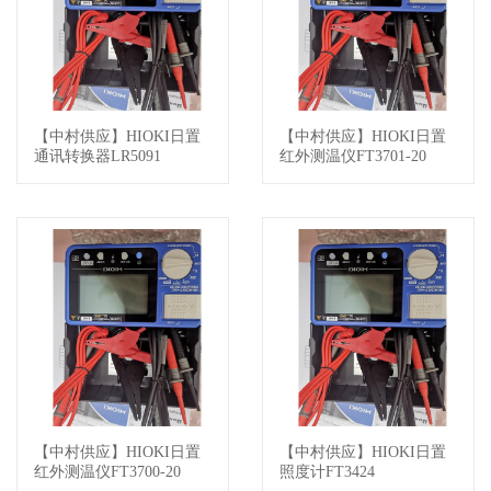
【中村供应】HIOKI日置
【中村供应】HIOKI日置
查看详情
查看详情
通讯转换器LR5091
红外测温仪FT3701-20
【中村供应】HIOKI日置
【中村供应】HIOKI日置
查看详情
查看详情
红外测温仪FT3700-20
照度计FT3424