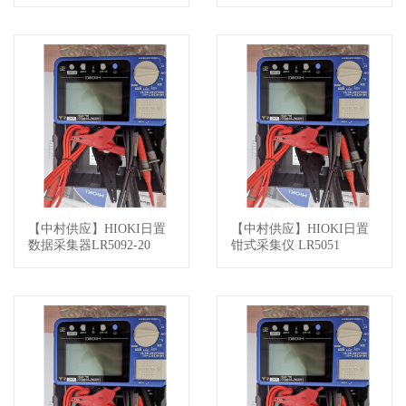
【中村供应】HIOKI日置
【中村供应】HIOKI日置
查看详情
查看详情
数据采集器LR5092-20
钳式采集仪 LR5051