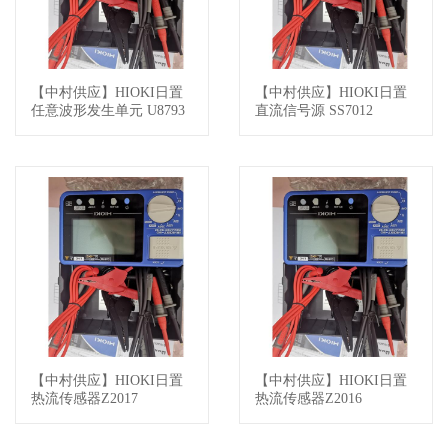
【中村供应】HIOKI日置
【中村供应】HIOKI日置
查看详情
查看详情
任意波形发生单元 U8793
直流信号源 SS7012
【中村供应】HIOKI日置
【中村供应】HIOKI日置
查看详情
查看详情
热流传感器Z2017
热流传感器Z2016