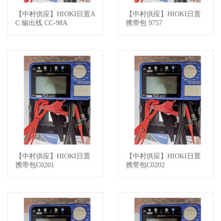
【中村供应】HIOKI日置A
【中村供应】HIOKI日置
查看详情
查看详情
C 输出线 CC-98A
携带包 9757
【中村供应】HIOKI日置
【中村供应】HIOKI日置
查看详情
查看详情
携带包C0201
携带包C0202