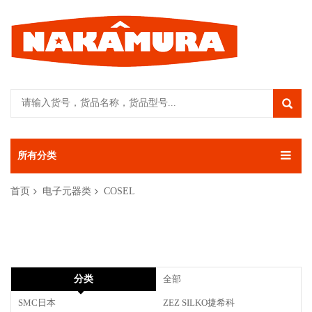
所有分类
首页
电子元器类
COSEL
分类
全部
SMC日本
ZEZ SILKO捷希科