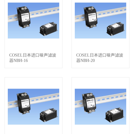
COSEL日本进口噪声滤波
COSEL日本进口噪声滤波
查看详情
查看详情
器NBH-16
器NBH-20